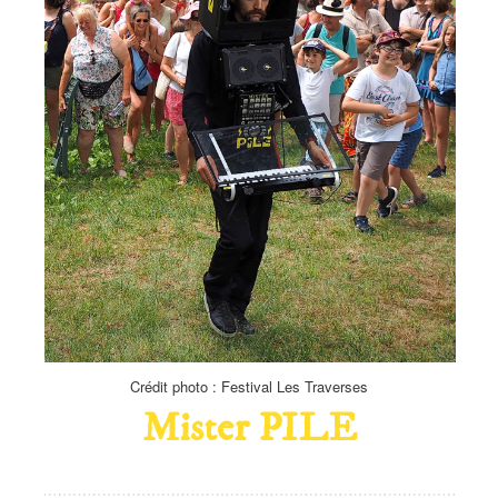
Crédit photo : Festival Les Traverses
Mister PILE