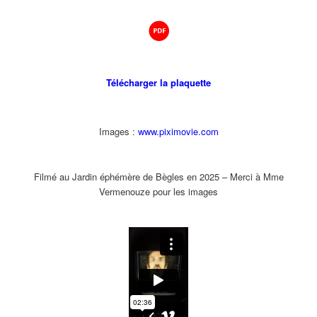
Télécharger la plaquette
Images :
www.piximovie.com
Filmé au Jardin éphémère de Bègles en 2025 – Merci à Mme
Vermenouze pour les images